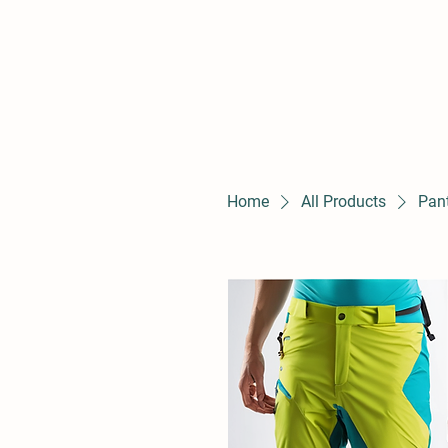
Home
All Products
Pan