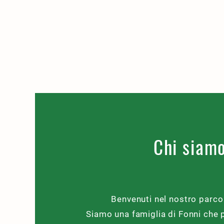
Chi siam
Benvenuti nel nostro parco
Siamo una famiglia di Fonni che 